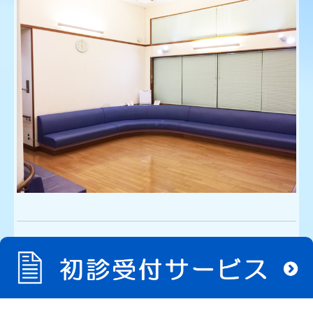
Copyright (c) 2020 - 2026 医療法人 芹澤医院 All Rights Reserved.