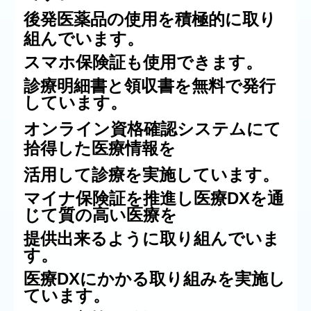
後発医薬品の使用を積極的に取り
組んでいます。
スマホ保険証も使用できます。
診療明細書と領収書を無料で発行
しています。
オンライン資格確認システムにて
拾得した医療情報を
活用して診療を実施しています。
マイナ保険証を推進し医療DXを通
じて質の高い医療を
提供出来るように取り組んでいま
す。
医療DXにかかる取り組みを実施し
ています。