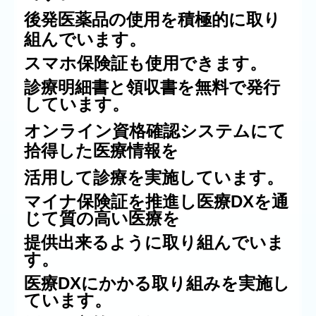
後発医薬品の使用を積極的に取り
組んでいます。
スマホ保険証も使用できます。
診療明細書と領収書を無料で発行
しています。
オンライン資格確認システムにて
拾得した医療情報を
活用して診療を実施しています。
マイナ保険証を推進し医療DXを通
じて質の高い医療を
提供出来るように取り組んでいま
す。
医療DXにかかる取り組みを実施し
ています。