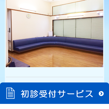
Copyright (c) 2020 - 2026 医療法人 芹澤医院 All Rights Reserved.